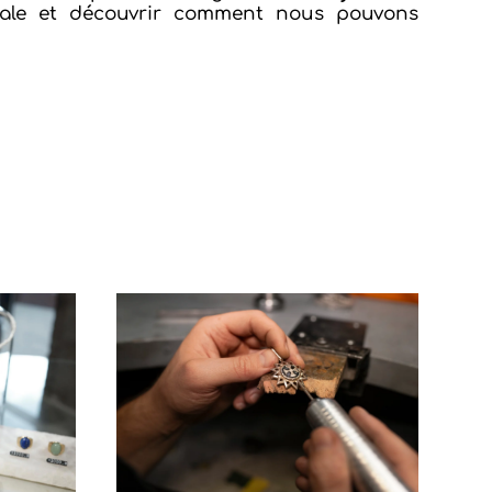
itiale et découvrir comment nous pouvons