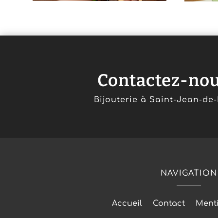
Contactez-no
Bijouterie à Saint-Jean-de
NAVIGATION
Accueil
Contact
Menti