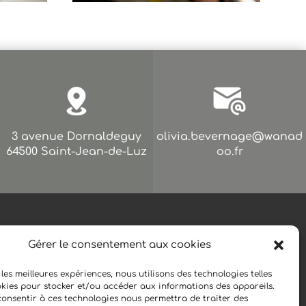
3 avenue Dornaldeguy
olivia.bevernage@wanad
64500 Saint-Jean-de-Luz
oo.fr
RÉALISATION
Gérer le consentement aux cookies
 les meilleures expériences, nous utilisons des technologies telles
okies pour stocker et/ou accéder aux informations des appareils.
 consentir à ces technologies nous permettra de traiter des